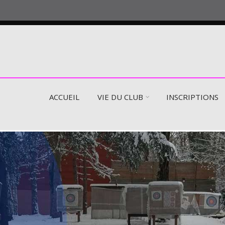
ACCUEIL
VIE DU CLUB
INSCRIPTIONS