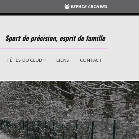
ESPACE ARCHERS
Sport de précision, esprit de famille
FÊTES DU CLUB
LIENS
CONTACT