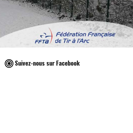
Suivez-nous sur Facebook