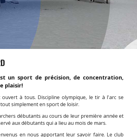
RD
est un sport de précision, de concentration,
 plaisir!
 ouvert à tous. Discipline olympique, le tir à l'arc se
tout simplement en sport de loisir.
archers débutants au cours de leur première année et
ervé aux débutants qui a lieu au mois de mars.
envenus en nous apportant leur savoir faire. Le club