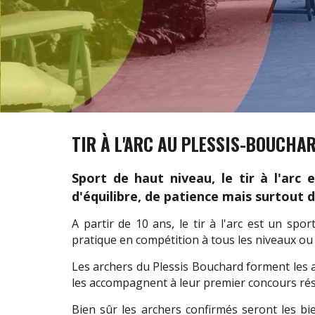
TIR À L'ARC AU PLESSIS-BOUCHA
Sport de haut niveau, le tir à l'arc 
d'équilibre, de patience mais surtout de
A partir de 10 ans, le tir à l'arc est un sport
pratique en compétition à tous les niveaux ou 
Les archers du Plessis Bouchard forment les 
les accompagnent à leur premier concours rés
Bien sûr les archers confirmés seront les bi