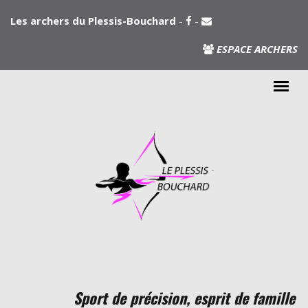
Aller au contenu principal
Les archers du Plessis-Bouchard
-
-
ESPACE ARCHERS
Sport de précision, esprit de famille