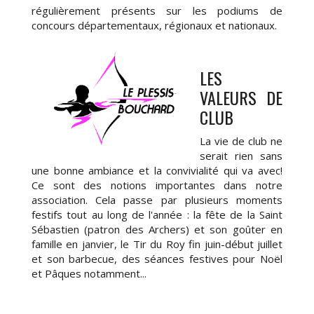
régulièrement présents sur les podiums de
concours départementaux, régionaux et nationaux.
LES
VALEURS DE
CLUB
La vie de club ne
serait rien sans
une bonne ambiance et la convivialité qui va avec!
Ce sont des notions importantes dans notre
association. Cela passe par plusieurs moments
festifs tout au long de l'année : la fête de la Saint
Sébastien (patron des Archers) et son goûter en
famille en janvier, le Tir du Roy fin juin-début juillet
et son barbecue, des séances festives pour Noël
et Pâques notamment...