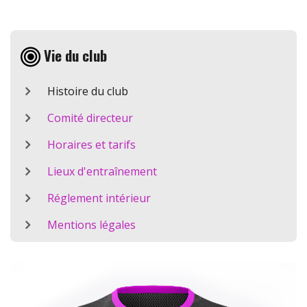
Vie du club
Histoire du club
Comité directeur
Horaires et tarifs
Lieux d'entraînement
Réglement intérieur
Mentions légales