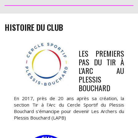
HISTOIRE DU CLUB
LES PREMIERS
PAS DU TIR À
L'ARC AU
PLESSIS
BOUCHARD
En 2017, près de 20 ans après sa création, la
section Tir à l'Arc du Cercle Sportif du Plessis
Bouchard s'émancipe pour devenir Les Archers du
Plessis Bouchard (LAPB)